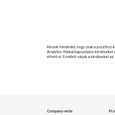
Kérünk mindenkit, hogy csak a poszthoz
Analytics-fiókkal kapcsolatos kérdéseket
érhető el. Emellett várjuk a kérdéseket az
Company-wide
Pro