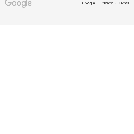
Google
Privacy
Terms