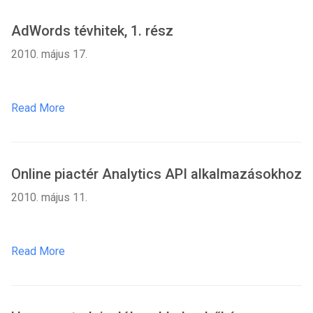
AdWords tévhitek, 1. rész
2010. május 17.
Read More
Online piactér Analytics API alkalmazásokhoz
2010. május 11.
Read More