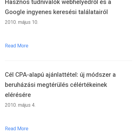
Hasznos tudnivalók webhelyedről és a
Google ingyenes keresési találatairól
2010. május 10.
Read More
Cél CPA-alapú ajánlattétel: új módszer a
beruházási megtérülés célértékeinek
elérésére
2010. május 4.
Read More