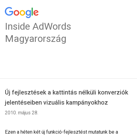
Inside AdWords
Magyarország
Új fejlesztések a kattintás nélküli konverziók
jelentéseiben vizuális kampányokhoz
2010. május 28.
Ezen a héten két új funkció-fejlesztést mutatunk be a