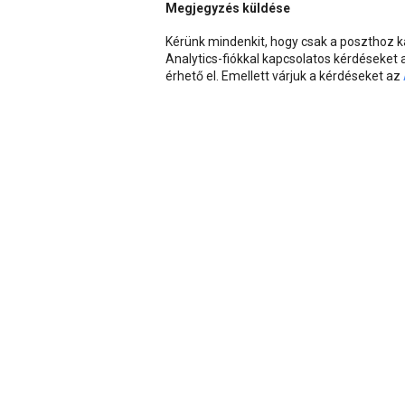
Megjegyzés küldése
Kérünk mindenkit, hogy csak a poszthoz
Analytics-fiókkal kapcsolatos kérdéseket
érhető el. Emellett várjuk a kérdéseket az