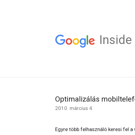
Insid
Optimalizálás mobiltelef
2010. március 4.
Egyre több felhasználó keresi fel 