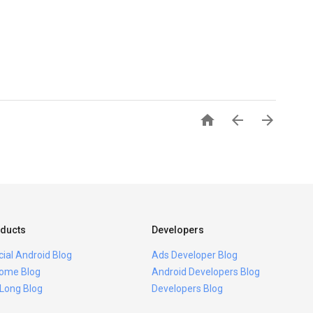



ducts
Developers
icial Android Blog
Ads Developer Blog
ome Blog
Android Developers Blog
 Long Blog
Developers Blog