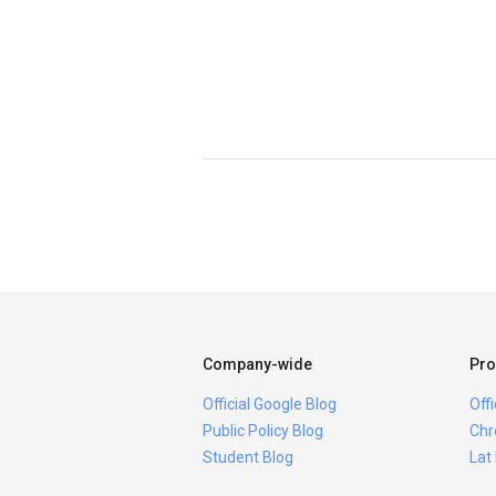
Company-wide
Pro
Official Google Blog
Off
Public Policy Blog
Chr
Student Blog
Lat