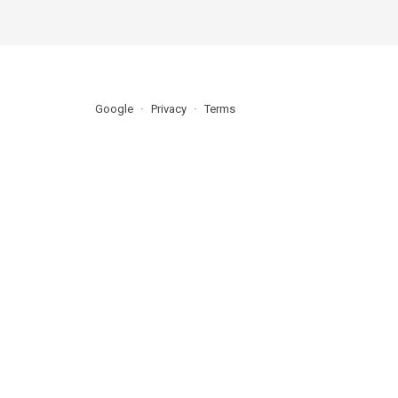
Google
Privacy
Terms