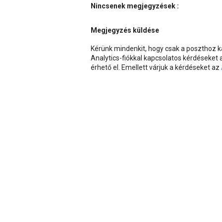
Nincsenek megjegyzések :
Megjegyzés küldése
Kérünk mindenkit, hogy csak a poszthoz
Analytics-fiókkal kapcsolatos kérdéseket
érhető el. Emellett várjuk a kérdéseket az