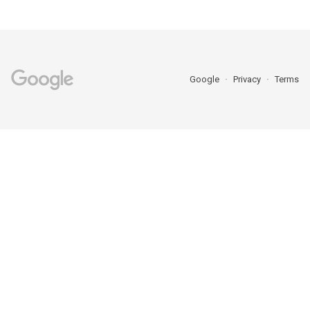
Google
Privacy
Terms