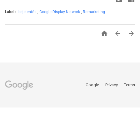
Labels:
bejelentés
,
Google Display Network
,
Remarketing



Google
Privacy
Terms