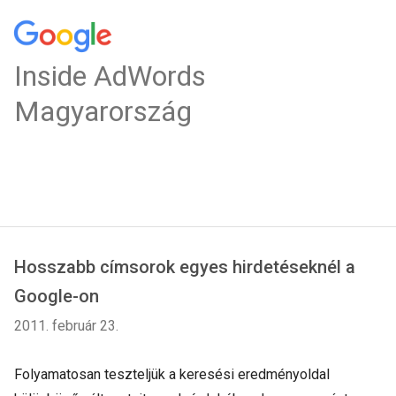
Inside AdWords
Magyarország
Hosszabb címsorok egyes hirdetéseknél a
Google-on
2011. február 23.
Folyamatosan teszteljük a keresési eredményoldal