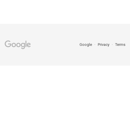
Google
Privacy
Terms