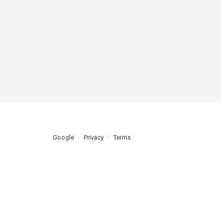
Google
Privacy
Terms