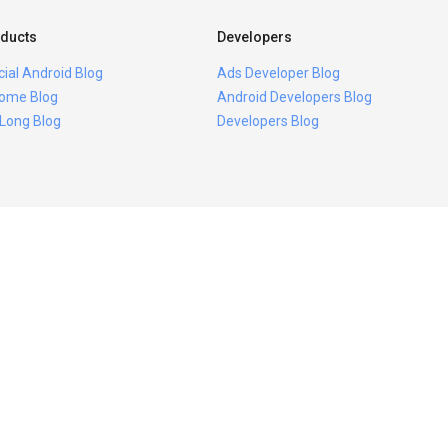
ducts
Developers
icial Android Blog
Ads Developer Blog
ome Blog
Android Developers Blog
 Long Blog
Developers Blog