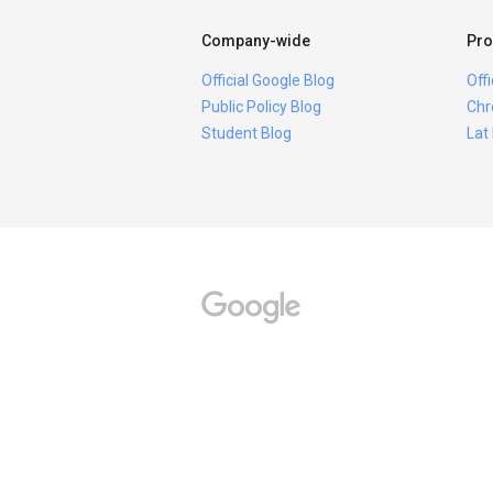
Company-wide
Pro
Official Google Blog
Off
Public Policy Blog
Chr
Student Blog
Lat