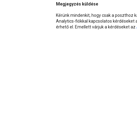
Megjegyzés küldése
Kérünk mindenkit, hogy csak a poszthoz
Analytics-fiókkal kapcsolatos kérdéseket
érhető el. Emellett várjuk a kérdéseket az