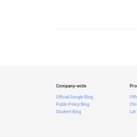
Company-wide
Pro
Official Google Blog
Off
Public Policy Blog
Chr
Student Blog
Lat