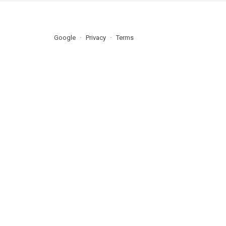
Google
Privacy
Terms