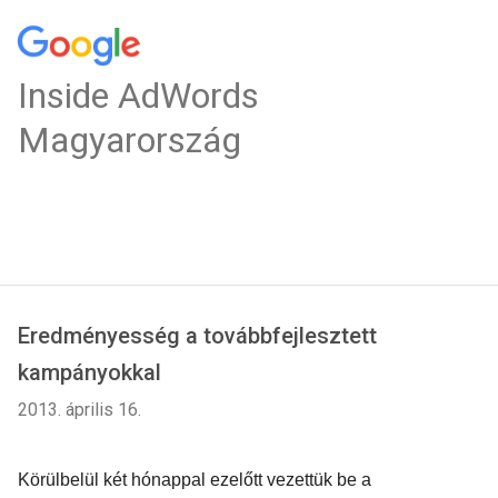
Inside AdWords
Magyarország
Eredményesség a továbbfejlesztett
kampányokkal
2013. április 16.
Körülbelül két hónappal ezelőtt vezettük be a